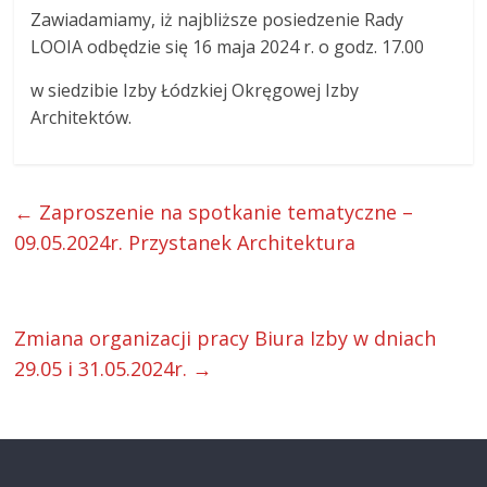
Zawiadamiamy, iż najbliższe posiedzenie Rady
ŁOIA
LOOIA odbędzie się 16 maja 2024 r. o godz. 17.00
w siedzibie Izby Łódzkiej Okręgowej Izby
Architektów.
←
Zaproszenie na spotkanie tematyczne –
09.05.2024r. Przystanek Architektura
Zmiana organizacji pracy Biura Izby w dniach
29.05 i 31.05.2024r.
→