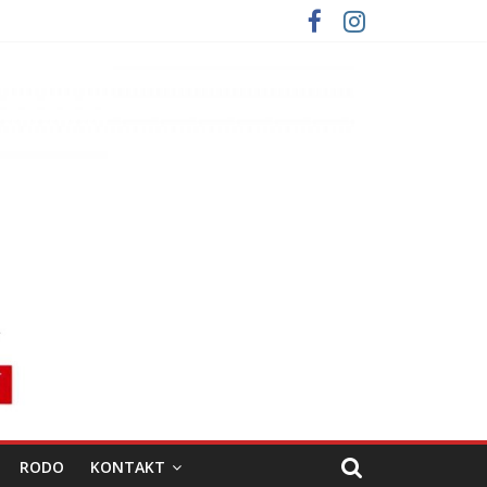
RODO
KONTAKT