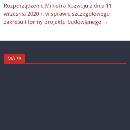
Rozporządzenie Ministra Rozwoju z dnia 11
września 2020 r. w sprawie szczegółowego
zakresu i formy projektu budowlanego
→
MAPA